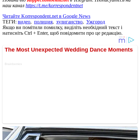
наш канал
https://t.me/korrespondentnet
Читайте Korrespondent.net в Google News
ТЕГИ:
видео
,
полиция
,
хулиганство
,
Ужгород
Якщо ви помітили помилку, виділіть необхідний текст і
натисніть Ctrl + Enter, щоб повідомити про це редакцію.