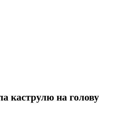
ла каструлю на голову