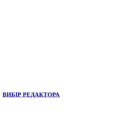
ВИБІР РЕДАКТОРА