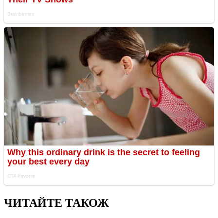
ЧИТАЙТЕ ТАКОЖ