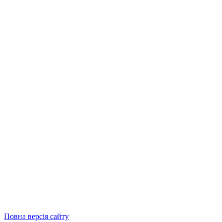
Повна версія сайту