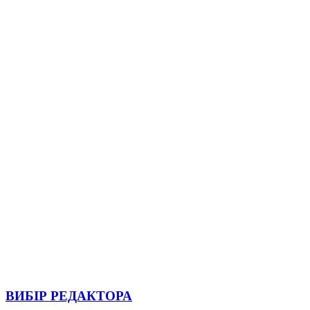
ВИБІР РЕДАКТОРА