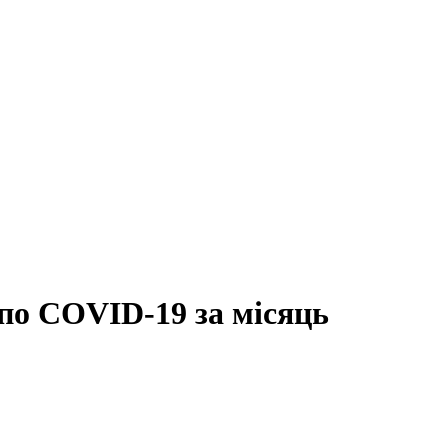
по COVID-19 за місяць