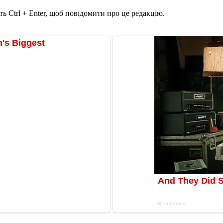
ь Ctrl + Enter, щоб повідомити про це редакцію.