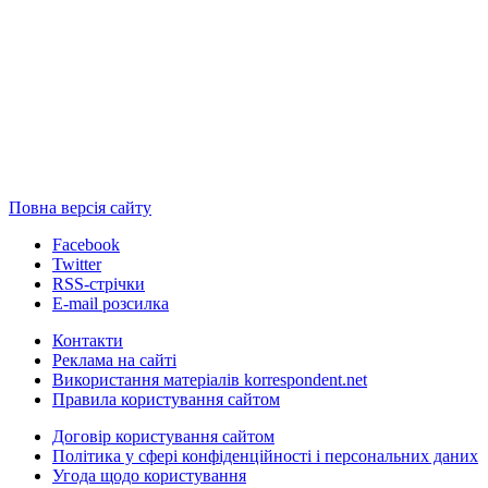
Повна версія сайту
Facebook
Twitter
RSS-стрічки
E-mail розсилка
Контакти
Реклама на сайті
Використання матеріалів korrespondent.net
Правила користування сайтом
Договір користування сайтом
Політика у сфері конфіденційності і персональних даних
Угода щодо користування