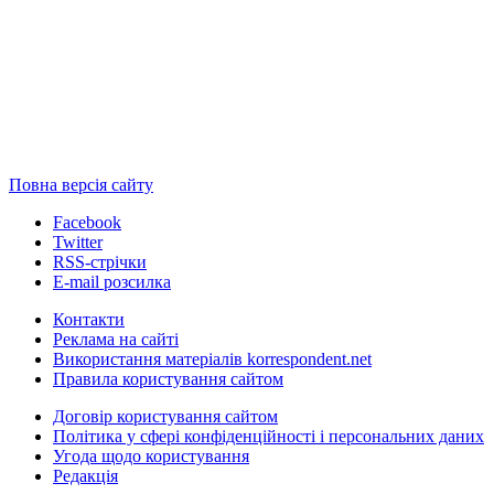
Повна версія сайту
Facebook
Twitter
RSS-стрічки
E-mail розсилка
Контакти
Реклама на сайті
Використання матеріалів korrespondent.net
Правила користування сайтом
Договір користування сайтом
Політика у сфері конфіденційності і персональних даних
Угода щодо користування
Редакція