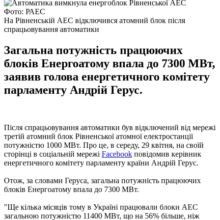
Фото: РАЕС
На Рівненській АЕС відключився атомний блок після
спрацьовування автоматики
Загальна потужність працюючих
блоків Енергоатому впала до 7300 МВт,
заявив голова енергетичного комітету
парламенту Андрій Герус.
Після спрацьовування автоматики був відключений від мережі
третій атомний блок Рівненської атомної електростанції
потужністю 1000 МВт. Про це, в середу, 29 квітня, на своїй
сторінці в соціальній мережі
Facebook
повідомив керівник
енергетичного комітету парламенту країни Андрій Герус.
Отож, за словами Геруса, загальна потужність працюючих
блоків Енергоатому впала до 7300 МВт.
"Ще кілька місяців тому в Україні працювали блоки АЕС
загальною потужністю 11400 МВт, що на 56% більше, ніж