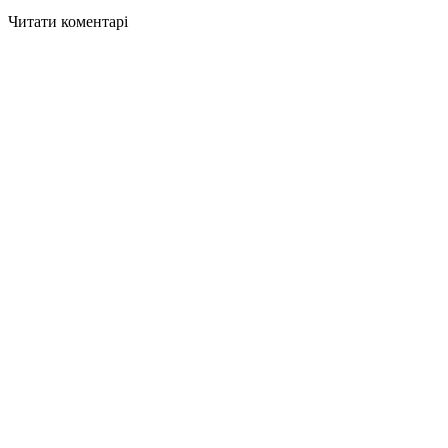
Читати коментарі