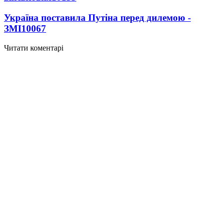
Україна поставила Путіна перед дилемою -
ЗМІ
10067
Читати коментарі