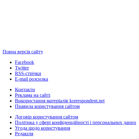
Повна версія сайту
Facebook
Twitter
RSS-стрічки
E-mail розсилка
Контакти
Реклама на сайті
Використання матеріалів korrespondent.net
Правила користування сайтом
Договір користування сайтом
Політика у сфері конфіденційності і персональних даних
Угода щодо користування
Редакція