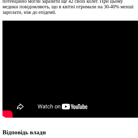
потенційно могли заразити ще 42 своїх колег. При цьому
медики повідомляють, що в квітні отримали на 30-40% менші
зарплати, ніж до епідемії.
Відповідь влади