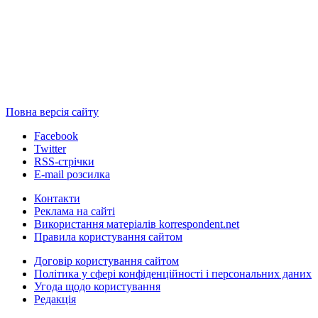
Повна версія сайту
Facebook
Twitter
RSS-стрічки
E-mail розсилка
Контакти
Реклама на сайті
Використання матеріалів korrespondent.net
Правила користування сайтом
Договір користування сайтом
Політика у сфері конфіденційності і персональних даних
Угода щодо користування
Редакція