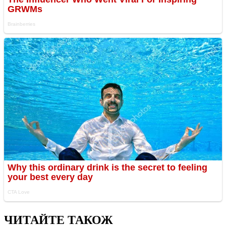
ЧИТАЙТЕ ТАКОЖ