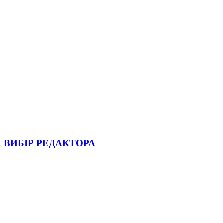
ВИБІР РЕДАКТОРА