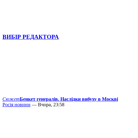
ВИБІР РЕДАКТОРА
Сюжет
Бенкет генералів. Наслідки вибуху в Москві
Росія новини
— Вчора, 23:58