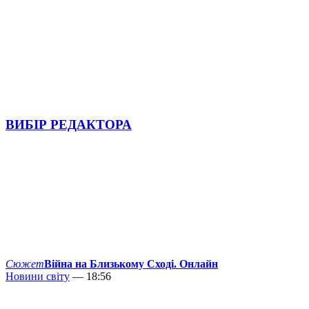
ВИБІР РЕДАКТОРА
Сюжет
Війна на Близькому Сході. Онлайн
Новини світу
— 18:56