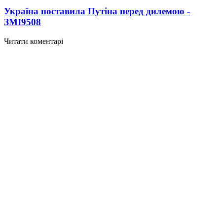
Україна поставила Путіна перед дилемою -
ЗМІ
9508
Читати коментарі