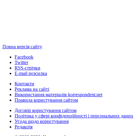
Повна версія сайту
Facebook
Twitter
RSS-стрічки
E-mail розсилка
Контакти
Реклама на сайті
Використання матеріалів korrespondent.net
Правила користування сайтом
Договір користування сайтом
Політика у сфері конфіденційності і персональних даних
Угода щодо користування
Редакція