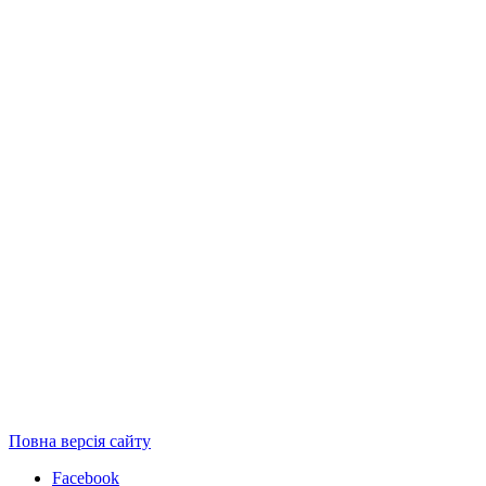
Повна версія сайту
Facebook