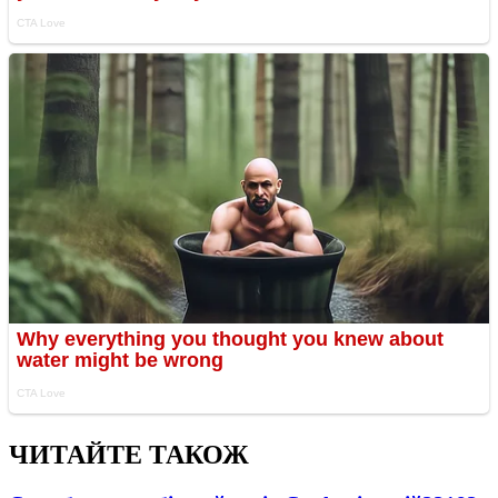
ЧИТАЙТЕ ТАКОЖ