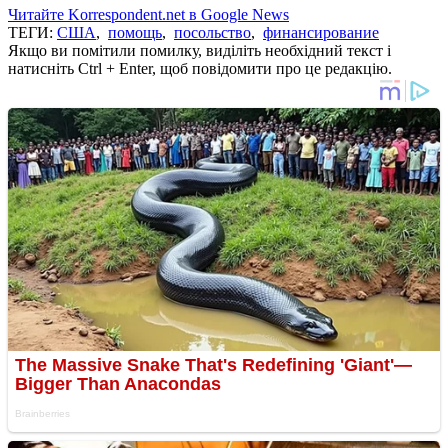
Читайте Korrespondent.net в Google News
ТЕГИ:
США
,
помощь
,
посольство
,
финансирование
Якщо ви помітили помилку, виділіть необхідний текст і
натисніть Ctrl + Enter, щоб повідомити про це редакцію.