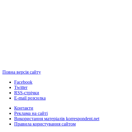
Повна версія сайту
Facebook
Twitter
RSS-стрічки
E-mail розсилка
Контакти
Реклама на сайті
Використання матеріалів korrespondent.net
Правила користування сайтом