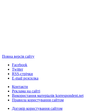
Повна версія сайту
Facebook
Twitter
RSS-стрічки
E-mail розсилка
Контакти
Реклама на сайті
Використання матеріалів korrespondent.net
Правила користування сайтом
Договір користування сайтом