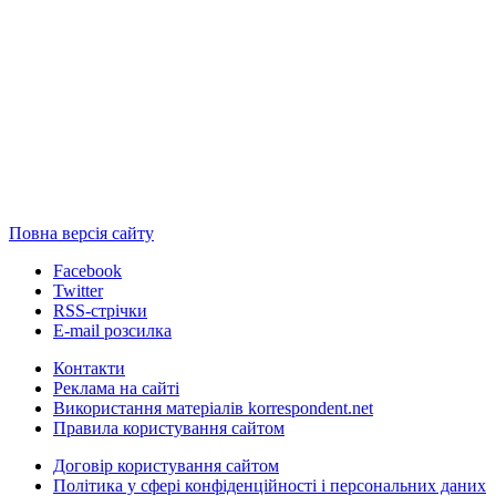
Повна версія сайту
Facebook
Twitter
RSS-стрічки
E-mail розсилка
Контакти
Реклама на сайті
Використання матеріалів korrespondent.net
Правила користування сайтом
Договір користування сайтом
Політика у сфері конфіденційності і персональних даних