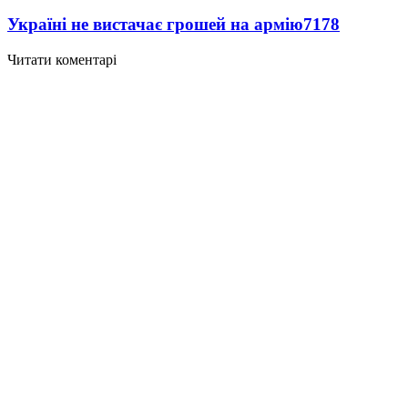
Україні не вистачає грошей на армію
7178
Читати коментарі