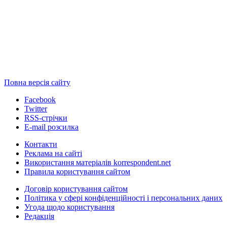
Повна версія сайту
Facebook
Twitter
RSS-стрічки
E-mail розсилка
Контакти
Реклама на сайті
Використання матеріалів korrespondent.net
Правила користування сайтом
Договір користування сайтом
Політика у сфері конфіденційності і персональних даних
Угода щодо користування
Редакція