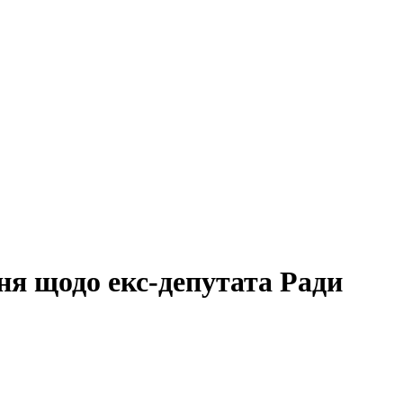
я щодо екс-депутата Ради