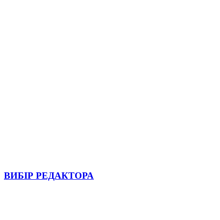
ВИБІР РЕДАКТОРА