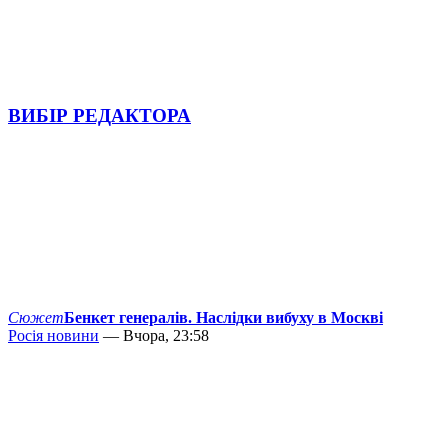
ВИБІР РЕДАКТОРА
Сюжет
Бенкет генералів. Наслідки вибуху в Москві
Росія новини
— Вчора, 23:58