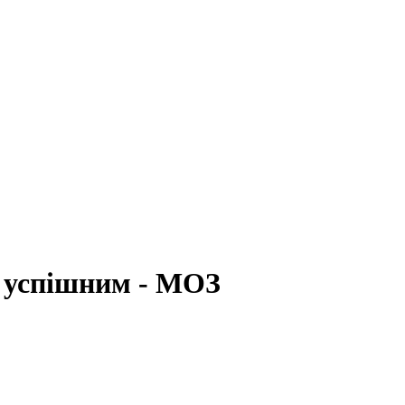
 успішним - МОЗ