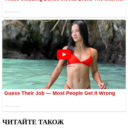
ЧИТАЙТЕ ТАКОЖ