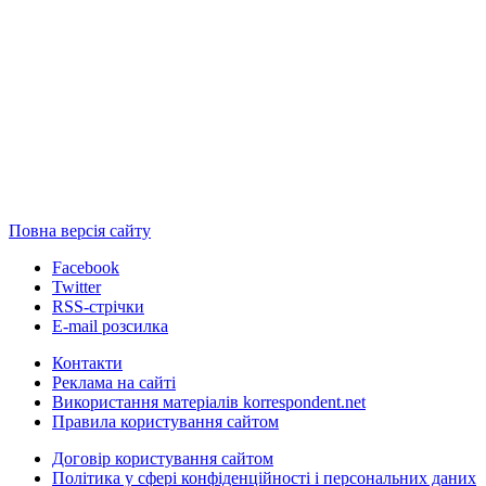
Повна версія сайту
Facebook
Twitter
RSS-стрічки
E-mail розсилка
Контакти
Реклама на сайті
Використання матеріалів korrespondent.net
Правила користування сайтом
Договір користування сайтом
Політика у сфері конфіденційності і персональних даних