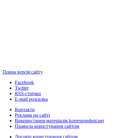
Повна версія сайту
Facebook
Twitter
RSS-стрічки
E-mail розсилка
Контакти
Реклама на сайті
Використання матеріалів korrespondent.net
Правила користування сайтом
Договір користування сайтом