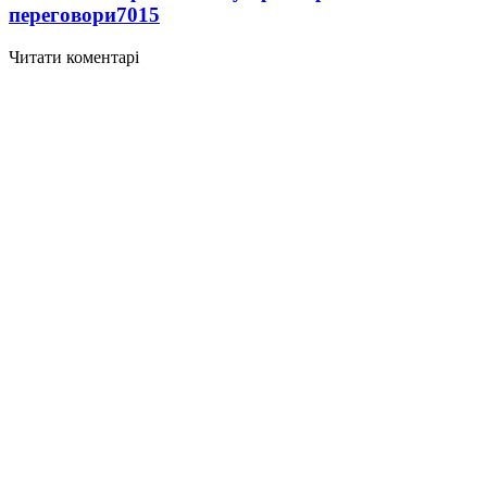
переговори
7015
Читати коментарі