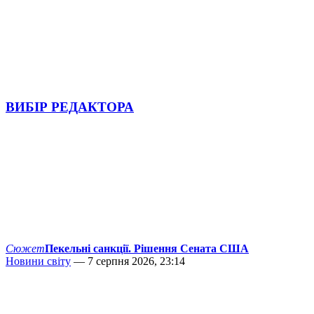
ВИБІР РЕДАКТОРА
Сюжет
Пекельні санкції. Рішення Сената США
Новини світу
— 7 серпня 2026, 23:14