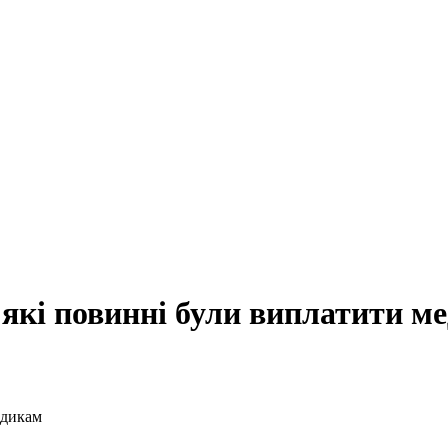
, які повинні були виплатити м