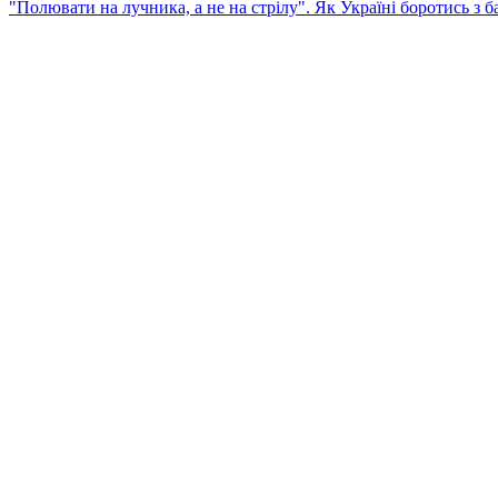
"Полювати на лучника, а не на стрілу". Як Україні боротись з 