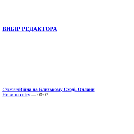
ВИБІР РЕДАКТОРА
Сюжет
Війна на Близькому Сході. Онлайн
Новини світу
— 00:07