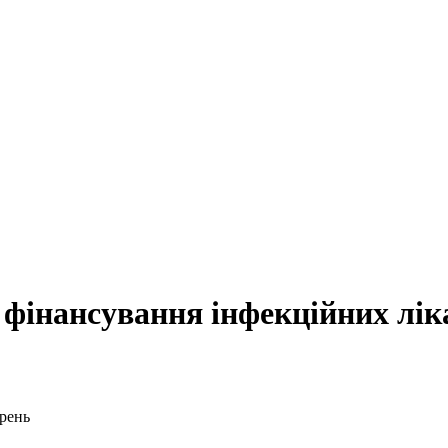
 фінансування інфекційних лік