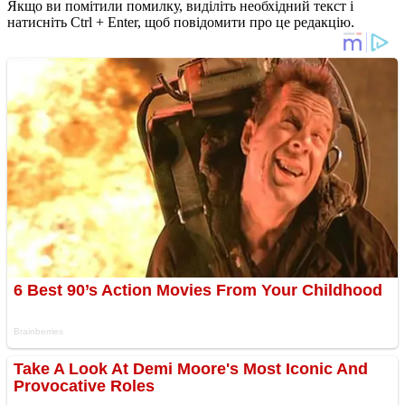
Якщо ви помітили помилку, виділіть необхідний текст і
натисніть Ctrl + Enter, щоб повідомити про це редакцію.