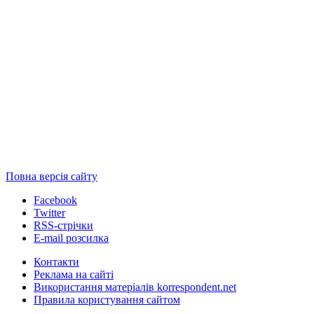
Повна версія сайту
Facebook
Twitter
RSS-стрічки
E-mail розсилка
Контакти
Реклама на сайті
Використання матеріалів korrespondent.net
Правила користування сайтом