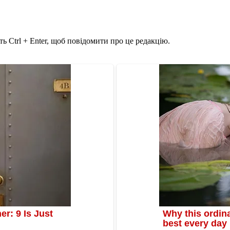
ь Ctrl + Enter, щоб повідомити про це редакцію.