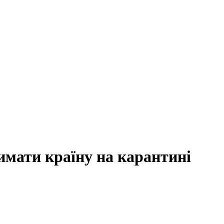
имати країну на карантині