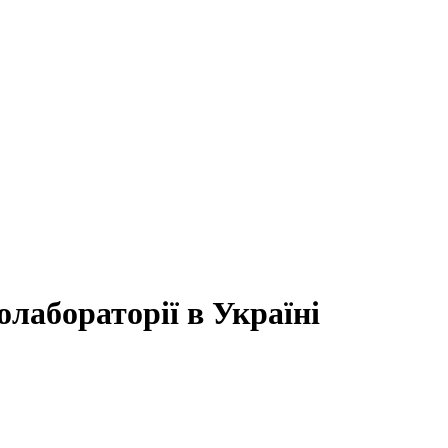
олабораторії в Україні