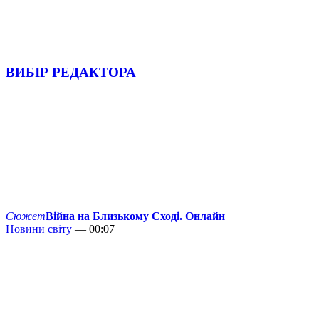
ВИБІР РЕДАКТОРА
Сюжет
Війна на Близькому Сході. Онлайн
Новини світу
— 00:07