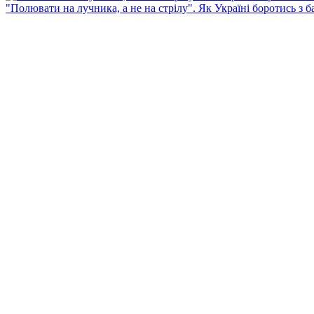
"Полювати на лучника, а не на стрілу". Як Україні боротись з 