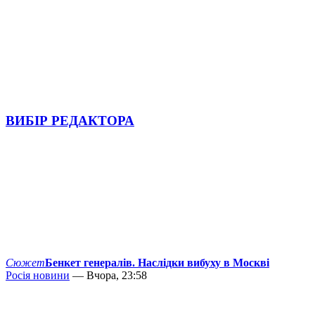
ВИБІР РЕДАКТОРА
Сюжет
Бенкет генералів. Наслідки вибуху в Москві
Росія новини
— Вчора, 23:58