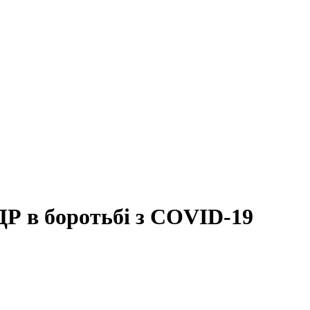
Р в боротьбі з COVID-19