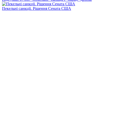
Пекельні санкції. Рішення Сената США