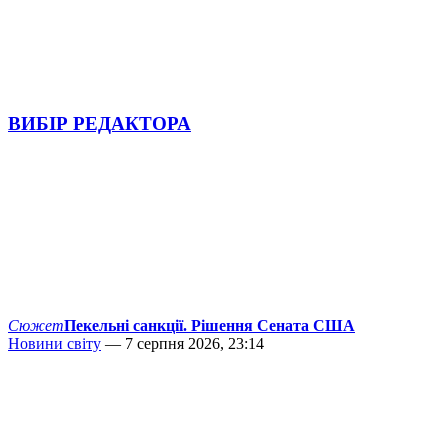
ВИБІР РЕДАКТОРА
Сюжет
Пекельні санкції. Рішення Сената США
Новини світу
— 7 серпня 2026, 23:14