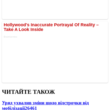
ЧИТАЙТЕ ТАКОЖ
Уряд ухвалив зміни щодо відстрочки від
мобілізації
26461