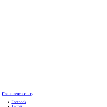
Повна версія сайту
Facebook
Twitter