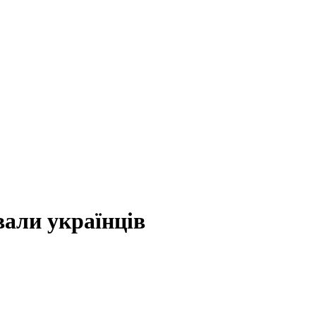
вали українців