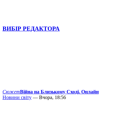
ВИБІР РЕДАКТОРА
Сюжет
Війна на Близькому Сході. Онлайн
Новини світу
— Вчора, 18:56