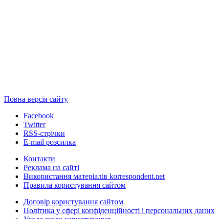
Повна версія сайту
Facebook
Twitter
RSS-стрічки
E-mail розсилка
Контакти
Реклама на сайті
Використання матеріалів korrespondent.net
Правила користування сайтом
Договір користування сайтом
Політика у сфері конфіденційності і персональних даних