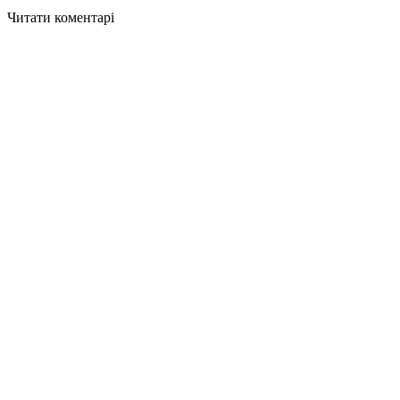
Читати коментарі