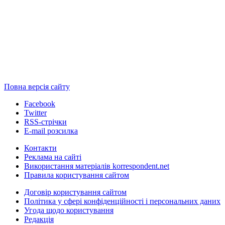
Повна версія сайту
Facebook
Twitter
RSS-стрічки
E-mail розсилка
Контакти
Реклама на сайті
Використання матеріалів korrespondent.net
Правила користування сайтом
Договір користування сайтом
Політика у сфері конфіденційності і персональних даних
Угода щодо користування
Редакція