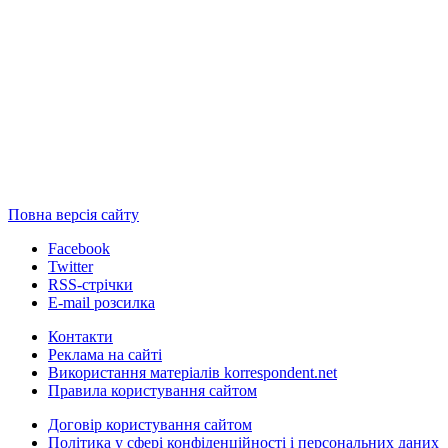
Повна версія сайту
Facebook
Twitter
RSS-стрічки
E-mail розсилка
Контакти
Реклама на сайті
Використання матеріалів korrespondent.net
Правила користування сайтом
Договір користування сайтом
Політика у сфері конфіденційності і персональних даних