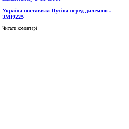
Україна поставила Путіна перед дилемою -
ЗМІ
9225
Читати коментарі