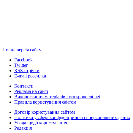
Повна версія сайту
Facebook
Twitter
RSS-стрічки
E-mail розсилка
Контакти
Реклама на сайті
Використання матеріалів korrespondent.net
Правила користування сайтом
Договір користування сайтом
Політика у сфері конфіденційності і персональних даних
Угода щодо користування
Редакція