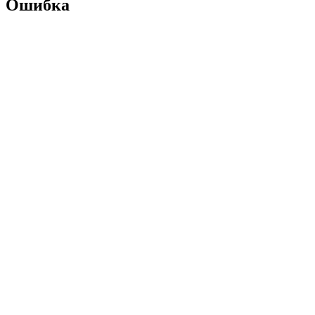
Ошибка