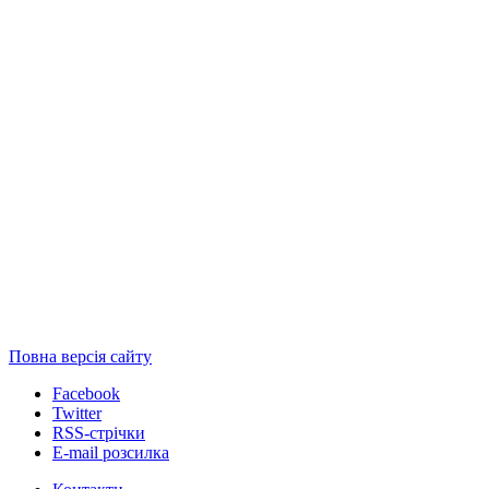
Повна версія сайту
Facebook
Twitter
RSS-стрічки
E-mail розсилка