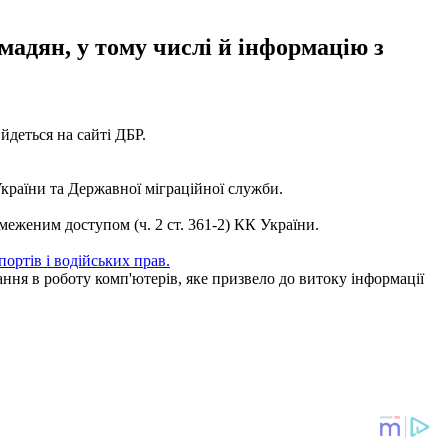
мадян, у тому числі й інформацію з
йдеться на сайті ДБР.
країни та Державної міграційної служби.
меженим доступом (ч. 2 ст. 361-2) КК України.
портів і водійських прав.
ння в роботу комп'ютерів, яке призвело до витоку інформації