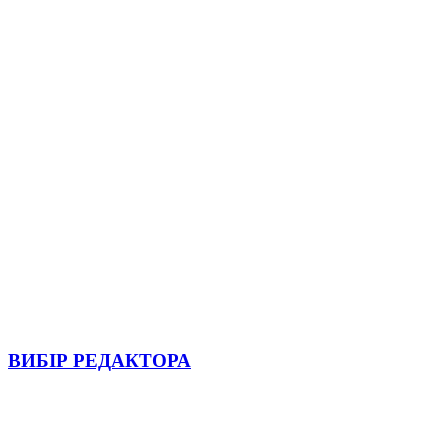
ВИБІР РЕДАКТОРА