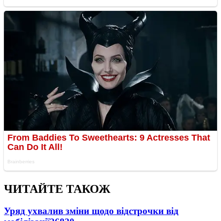
ЧИТАЙТЕ ТАКОЖ
Уряд ухвалив зміни щодо відстрочки від