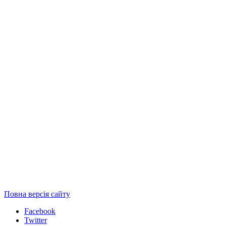
Повна версія сайту
Facebook
Twitter