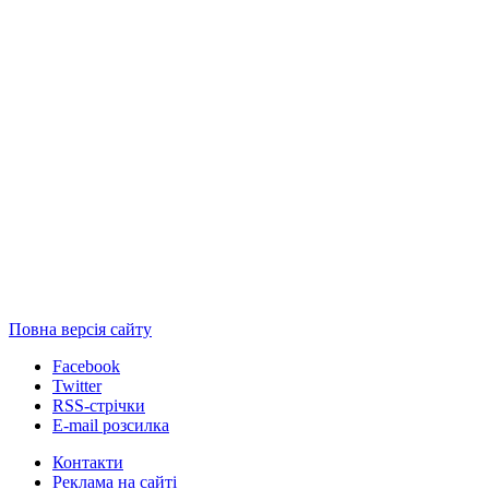
Повна версія сайту
Facebook
Twitter
RSS-стрічки
E-mail розсилка
Контакти
Реклама на сайті