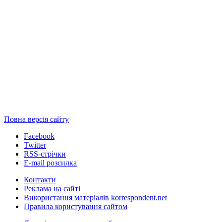
Повна версія сайту
Facebook
Twitter
RSS-стрічки
E-mail розсилка
Контакти
Реклама на сайті
Використання матеріалів korrespondent.net
Правила користування сайтом