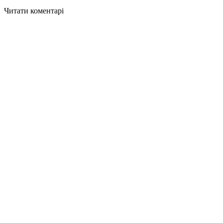
Читати коментарі