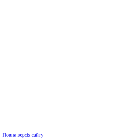
Повна версія сайту